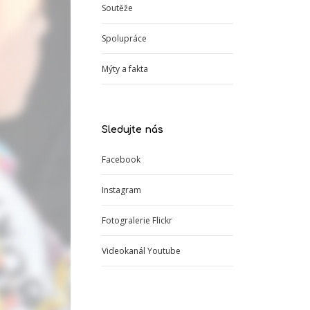
Soutěže
Spolupráce
Mýty a fakta
Sledujte nás
Facebook
Instagram
Fotogralerie Flickr
Videokanál Youtube