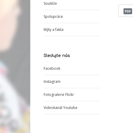
Soutěže
PDF
Spolupráce
Mýty a fakta
Sledujte nás
Facebook
Instagram
Fotogralerie Flickr
Videokanál Youtube