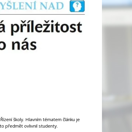
 Řízení školy. Hlavním tématem článku je
to předmět ovlivnil studenty.