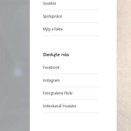
Soutěže
Spolupráce
Mýty a fakta
Sledujte nás
Facebook
Instagram
Fotogralerie Flickr
Videokanál Youtube