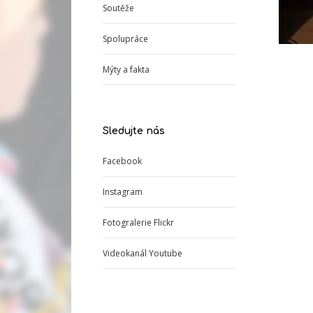
Soutěže
Spolupráce
Mýty a fakta
Sledujte nás
Facebook
Instagram
Fotogralerie Flickr
Videokanál Youtube