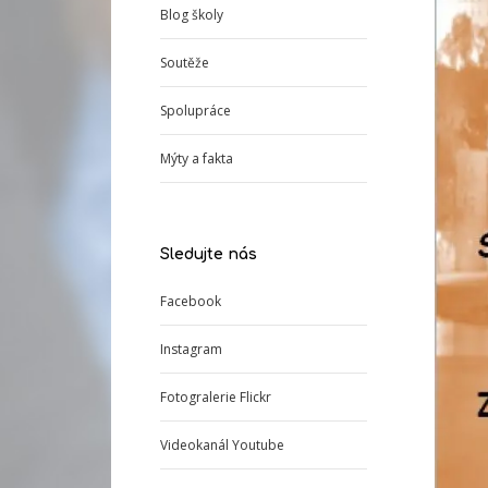
Blog školy
Soutěže
Spolupráce
Mýty a fakta
Sledujte nás
Facebook
Instagram
Fotogralerie Flickr
Videokanál Youtube