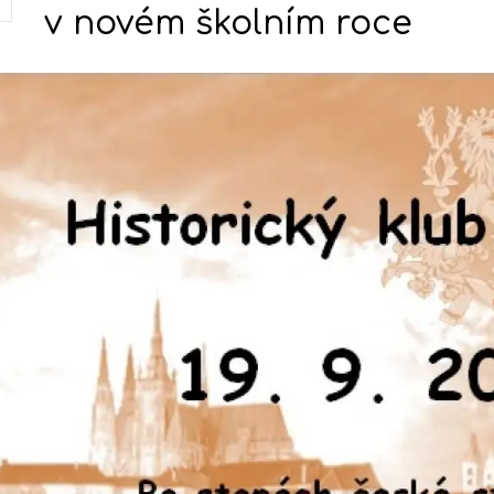
v novém školním roce