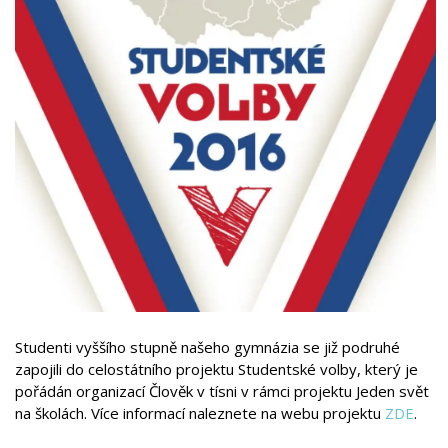
Studenti vyššího stupně našeho gymnázia se již podruhé
zapojili do celostátního projektu Studentské volby, který je
pořádán organizací Člověk v tísni v rámci projektu Jeden svět
na školách. Více informací naleznete na webu projektu
ZDE
.