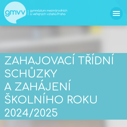
ZAHAJOVACÍ TŘÍDNÍ
SCHŮZKY
A ZAHÁJENÍ
ŠKOLNÍHO ROKU
2024/2025