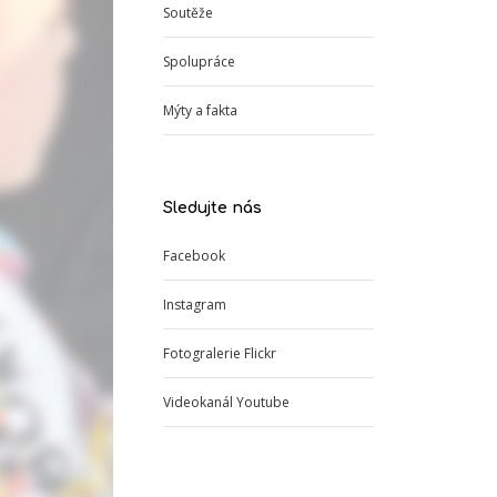
Soutěže
Spolupráce
Mýty a fakta
Sledujte nás
Facebook
Instagram
Fotogralerie Flickr
Videokanál Youtube