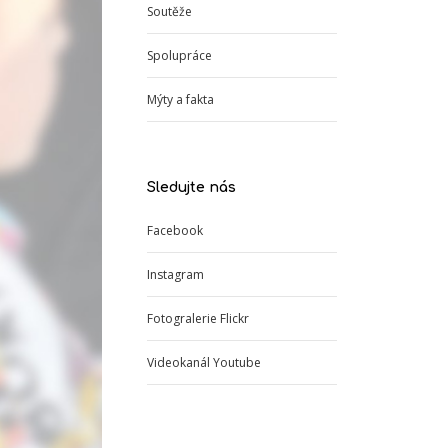
Soutěže
Spolupráce
Mýty a fakta
Sledujte nás
Facebook
Instagram
Fotogralerie Flickr
Videokanál Youtube