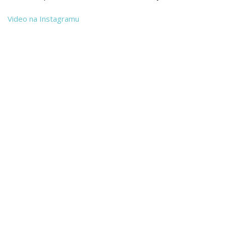
Video na Instagramu