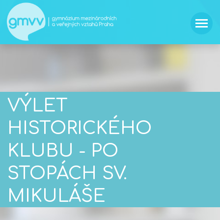
VÝLET
HISTORICKÉHO
KLUBU - PO
STOPÁCH SV.
MIKULÁŠE