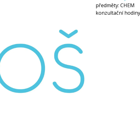
předměty:
CHEM
konzultační hodiny