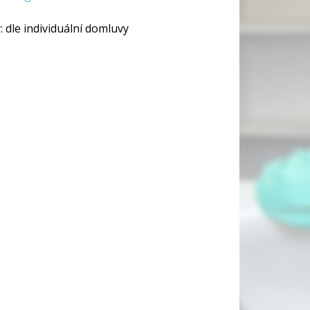
:
dle individuální domluvy