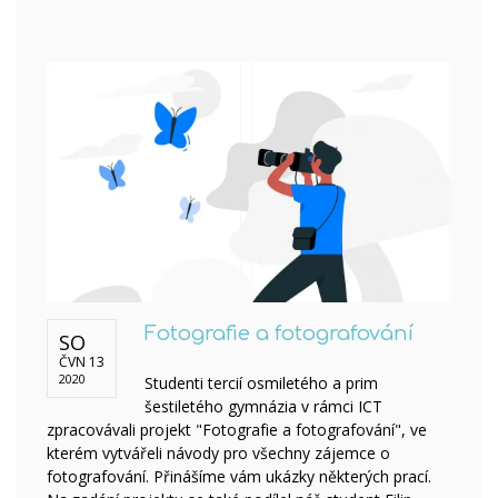
Fotografie a fotografování
SO
ČVN 13
2020
Studenti tercií osmiletého a prim
šestiletého gymnázia v rámci ICT
zpracovávali projekt "Fotografie a fotografování", ve
kterém vytvářeli návody pro všechny zájemce o
fotografování. Přinášíme vám ukázky některých prací.