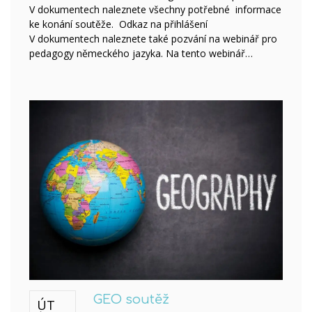
V dokumentech naleznete všechny potřebné informace
ke konání soutěže. Odkaz na přihlášení
V dokumentech naleznete také pozvání na webinář pro
pedagogy německého jazyka. Na tento webinář…
GEO soutěž
ÚT