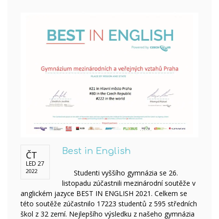
Best in English
ČT
LED 27
2022
Studenti vyššího gymnázia se 26.
listopadu zúčastnili mezinárodní soutěže v
anglickém jazyce BEST IN ENGLISH 2021. Celkem se
této soutěže zúčastnilo 17223 studentů z 595 středních
škol z 32 zemí. Nejlepšího výsledku z našeho gymnázia