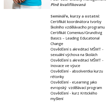
Plně kvalifikovaná
Semináře, kurzy a ostatní:
Certifikát koordinátora tvorby
školního vzdělávacího programu
Certifikát Comenius/Grundtvig
Basics – Leading Educational
Change
Osvědčení s akreditací MŠMT -
sexuální výchova na školách
Osvědčení s akreditací MŠMT -
Inovace ve výuce
Osvědčení - absolventka kurzu
rétoriky
Osvědčení - eLearning jako
evropský vzdělávací program
Osvědčení - kurz Kritického
myšlení