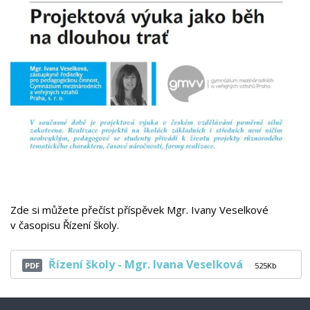
Zde si můžete přečíst příspěvek Mgr. Ivany Veselkové
v časopisu Řízení školy.
Řízení školy - Mgr. Ivana Veselková
PDF
525Kb