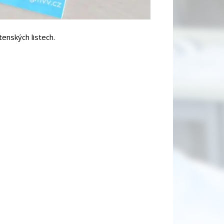
enských listech.