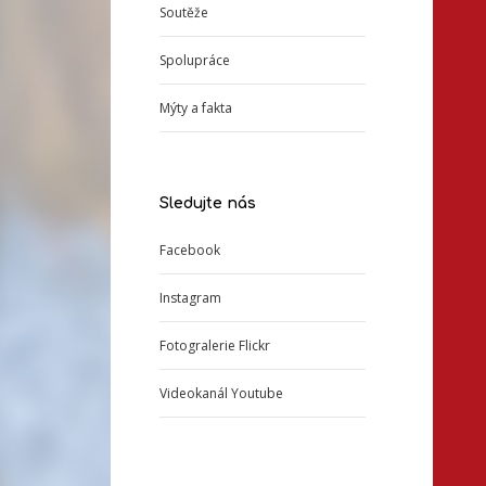
Soutěže
Spolupráce
Mýty a fakta
Sledujte nás
Facebook
Instagram
Fotogralerie Flickr
Videokanál Youtube