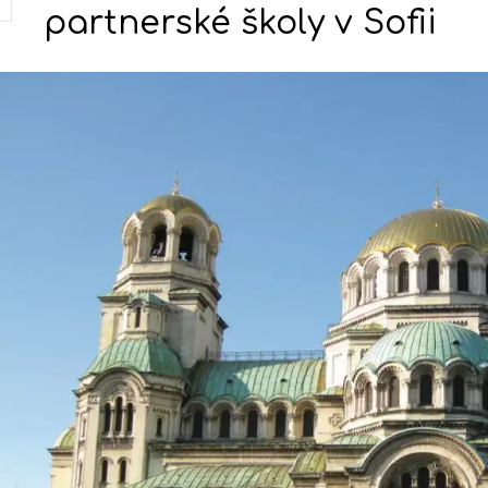
partnerské školy v Sofii