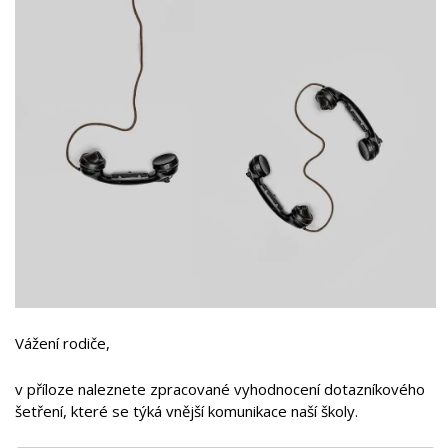
Vážení rodiče,
v příloze naleznete zpracované vyhodnocení dotazníkového
šetření, které se týká vnější komunikace naší školy.