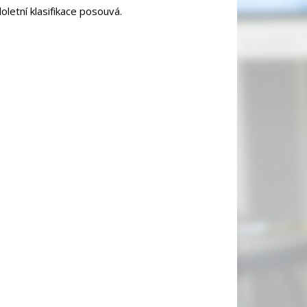
oletní klasifikace posouvá.