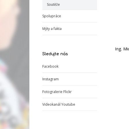
Soutěže
Spolupráce
Mýty a fakta
Ing. Mi
Sledujte nás
Facebook
Instagram
Fotogralerie Flickr
Videokanál Youtube