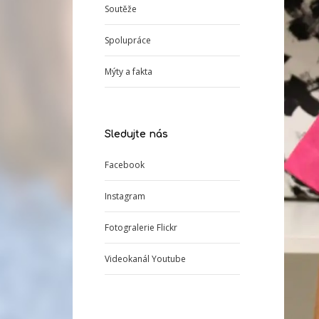
Soutěže
Spolupráce
Mýty a fakta
Sledujte nás
Facebook
Instagram
Fotogralerie Flickr
Videokanál Youtube